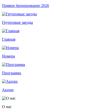
Прямое бронирование 2026
Групповые заезды
Главная
Номера
Программа
Акции
О нас