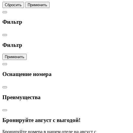
Сбросить
Применить
Фильтр
Фильтр
Применить
Оснащение номера
Преимущества
Бронируйте август с выгодой!
Бронируйте номера в нашем отеле на август с