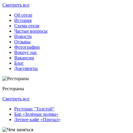
Смотреть все
Об отеле
История
Схема отеля
Частые вопросы
Новости
Отзывы
Фотографии
Вокруг нас
Вакансии
Блог
Документы
Рестораны
Смотреть все
Ресторан "Толстой"
Баp «Зелёные холмы»
Летнее кафе «Причал»