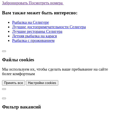
Забронировать
Посмотреть номера
Вам также может быть интересно:
Рыбалка на Селигере
Лучшие достопримечательности Селигера
Лучшие рестораны Селигера
Летняя рыбалка на карася
Рыбалка с проживанием
Файлы cookies
Мы используем их, чтобы сделать ваше пребывание на сайте
более комфортным
Принять все
Настройки cookies
Фильтр вакансий