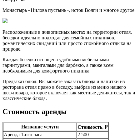
Монастырь «Нилова пустынь», исток Волги и многое другое.
Расположенные в живописных местах на территории отеля,
беседки идеально подходят для семейных пикников,
романтических свиданий или просто спокойного отдыха на
природе.
Каждая беседка оснащена удобными мебельными
гарнитурами, мангалами для барбекю, а также всем
необходимым для комфортного пикника.
Предзаказ блюд: Вы можете заказать блюда и напитки из
ресторана отеля прямо в беседку, выбрав из меню нашего
шеф-повара, которое включает как местные деликатесы, так и
классические блюда.
Стоимость аренды
Забронировать
Название услуги
Стоимость, ₽
Аренда 1-ого часа
2 500