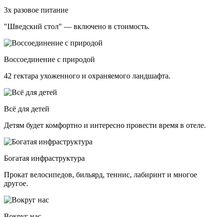
3х разовое питание
"Шведский стол" — включено в стоимость.
Воссоединение с природой
42 гектара ухоженного и охраняемого ландшафта.
Всё для детей
Детям будет комфортно и интересно провести время в отеле.
Богатая инфраструктура
Прокат велосипедов, бильярд, теннис, лабиринт и многое
другое.
Вокруг нас