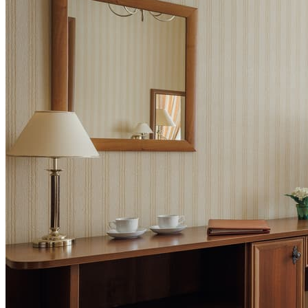
Социальные сети