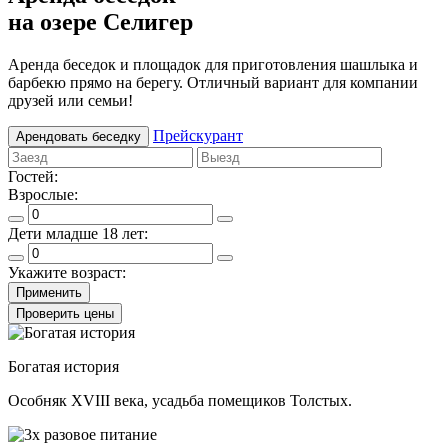
на озере Селигер
Аренда беседок и площадок для приготовления шашлыка и
барбекю прямо на берегу. Отличный вариант для компании
друзей или семьи!
Прейскурант
Арендовать беседку
Гостей:
Взрослые:
Дети младше 18 лет:
Укажите возраст:
Применить
Проверить цены
Богатая история
Особняк XVIII века, усадьба помещиков Толстых.