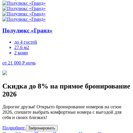
Полулюкс «Гранд»
до 4 гостей
27.6 м2
2 комн
от 21 000 Р
ночь
Скидка до 8% на прямое бронирование
2026
Дорогие друзья! Открыто бронирование номеров на сезон
2026, спешите выбрать комфортные номера с выгодой для
себя и своих близких!
Подробнее
Забронировать