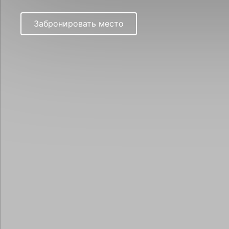
Забронировать место