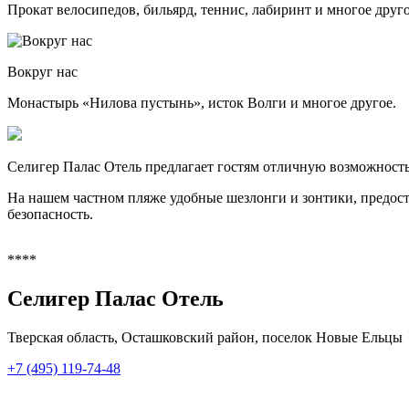
Прокат велосипедов, бильярд, теннис, лабиринт и многое друго
Вокруг нас
Монастырь «Нилова пустынь», исток Волги и многое другое.
Селигер Палас Отель предлагает гостям отличную возможност
На нашем частном пляже удобные шезлонги и зонтики, предос
безопасность.
****
Селигер Палас Отель
Тверская область,
Осташковский район, поселок Новые Ельцы
+7 (495) 119-74-48