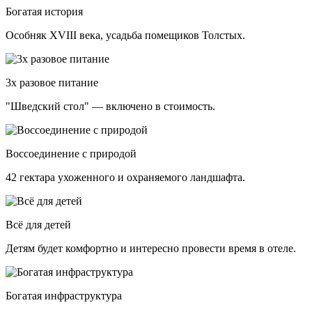
Богатая история
Особняк XVIII века, усадьба помещиков Толстых.
3х разовое питание
"Шведский стол" — включено в стоимость.
Воссоединение с природой
42 гектара ухоженного и охраняемого ландшафта.
Всё для детей
Детям будет комфортно и интересно провести время в отеле.
Богатая инфраструктура