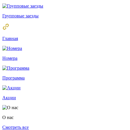
Групповые заезды
Главная
Номера
Программа
Акции
О нас
Смотреть все