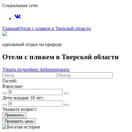
Социальные сети
Главная
Отели с пляжем в Тверской области
идеальный отдых на природе
Отели с пляжем в Тверской области
Узнать подробнее
Забронировать
Гостей:
Взрослые:
Дети младше 18 лет:
Укажите возраст:
Применить
Проверить цены