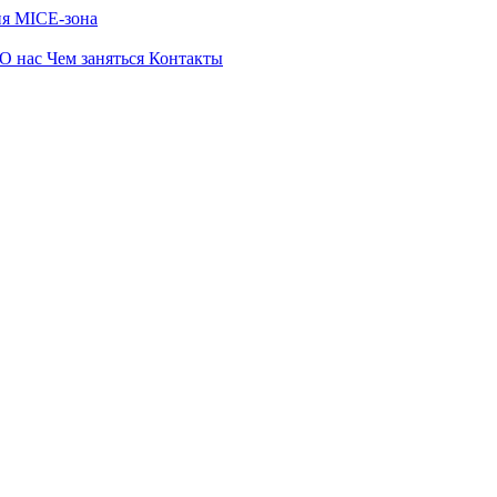
ия
MICE-зона
О нас
Чем заняться
Контакты