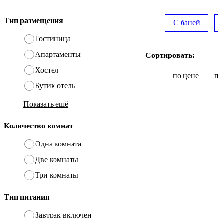
Тип размещения
С баней
Гостиница
Апартаменты
Сортировать:
Хостел
по цене
Бутик отель
Показать ещё
Количество комнат
Одна комната
Две комнаты
Три комнаты
Тип питания
Завтрак включен