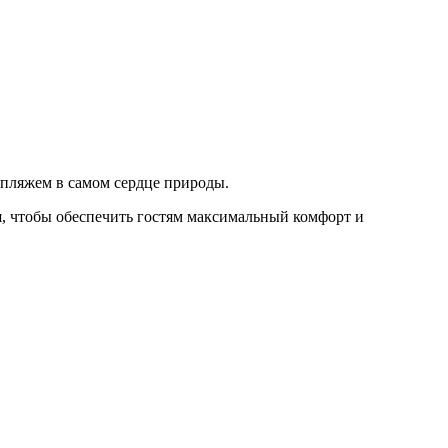
 пляжем в самом сердце природы.
, чтобы обеспечить гостям максимальный комфорт и