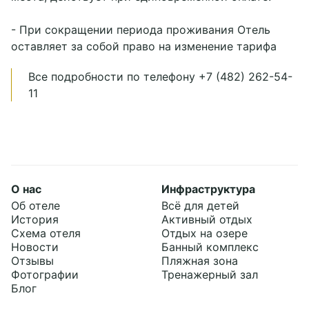
- При сокращении периода проживания Отель
оставляет за собой право на изменение тарифа
Все подробности по телефону +7 (482) 262-54-
11
О нас
Инфраструктура
Об отеле
Всё для детей
История
Активный отдых
Схема отеля
Отдых на озере
Новости
Банный комплекс
Отзывы
Пляжная зона
Фотографии
Тренажерный зал
Блог