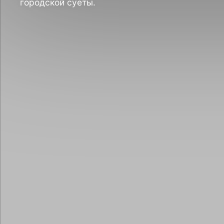
городской суеты.