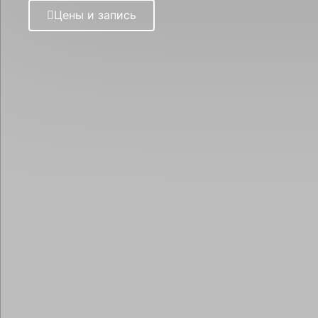
Цены и запись