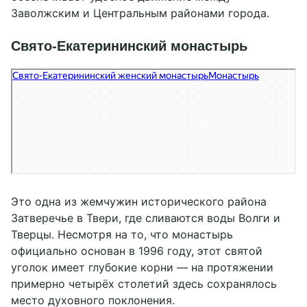
Заволжским и Центральным районами города.
Свято-Екатерининский монастырь
Свято-Екатерининский женский монастырь
Монастырь в Твери
Это одна из жемчужин исторического района
Затверечье в Твери, где сливаются воды Волги и
Тверцы. Несмотря на то, что монастырь
официально основан в 1996 году, этот святой
уголок имеет глубокие корни — на протяжении
примерно четырёх столетий здесь сохранялось
место духовного поклонения.