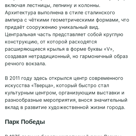
включая лестницы, лепнину и колонны.
Архитектура выполнена в стиле сталинского
ампира с чёткими геометрическими формами, что
придаёт сооружению уникальный вид.
Центральная часть представляет собой круглую
конструкцию, от которой расходятся
расширяющиеся крылья в форме буквы «V»,
создавая нетрадиционный, но гармоничный образ
речного вокзала.
В 2011 году здесь открылся центр современного
искусства «Тверца», который быстро стал
культурным центром, организующим выставки и
разнообразные мероприятия, внося значительный
вклад в развитие художественной жизни города.
Парк Победы