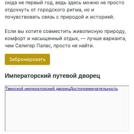
сюда не первый год, ведь здесь можно не просто
отдохнуть от городского ритма, но и
почувствовать связь с природой и историей.
Если вы хотите совместить живописную природу,
комфорт и насыщенный отдых, — лучше варианта,
чем Селигер Палас, просто не найти.
Забронировать
Императорский путевой дворец
Императорский путевой дворец
Достопримечательность в Твери