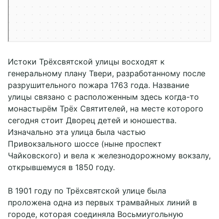
Истоки Трёхсвятской улицы восходят к
генеральному плану Твери, разработанному после
разрушительного пожара 1763 года. Название
улицы связано с расположенным здесь когда-то
монастырём Трёх Святителей, на месте которого
сегодня стоит Дворец детей и юношества.
Изначально эта улица была частью
Привокзального шоссе (ныне проспект
Чайковского) и вела к железнодорожному вокзалу,
открывшемуся в 1850 году.
В 1901 году по Трёхсвятской улице была
Подробнее
проложена одна из первых трамвайных линий в
городе, которая соединяла Восьмиугольную