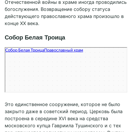
Отечественной войны в храме иногда проводились
богослужения. Возвращение собору статуса
действующего православного храма произошло в
конце XX века.
Собор Белая Троица
Собор Белая Троица
Православный храм в Твери
Это единственное сооружение, которое не было
закрыто даже в советский период. Церковь была
построена в середине XVI века на средства
московского купца Гавриила Тушинского и с тех