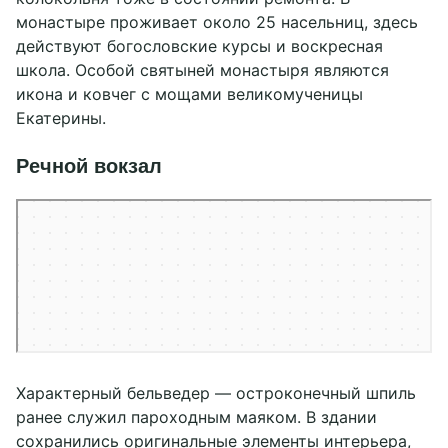
монастыре проживает около 25 насельниц, здесь
действуют богословские курсы и воскресная
школа. Особой святыней монастыря являются
икона и ковчег с мощами великомученицы
Екатерины.
Речной вокзал
Тверь
Тверь — Яндекс Карты
Характерный бельведер — остроконечный шпиль
ранее служил пароходным маяком. В здании
сохранились оригинальные элементы интерьера,