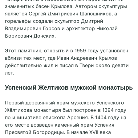
знаменитых басен Крылова. Автором скульптуры
является Сергей Дмитриевич Шапошников, а
горельефы создали скульптор Дмитрий
Владимирович Горсов и архитектор Николай
Борисович Донских.
Этот памятник, открытый в 1959 году установлен
вблизи тех мест, где Иван Андреевич Крылов
действительно жил и писал в Твери около девяти
лет.
Успенский Желтиков мужской монастырь
Первый деревянный храм мужского Успенского
Жёлтикова монастыря был построен в 1394 году
по инициативе епископа Арсения. В 1404 году на
его месте возведен каменный храм Успения
Пресвятой Богородицы. В начале XVII века