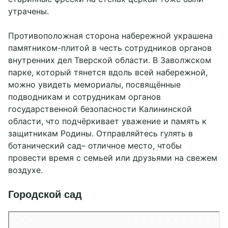
утрачены.
Противоположная сторона набережной украшена
памятником-плитой в честь сотрудников органов
внутренних дел Тверской области. В Заволжском
парке, который тянется вдоль всей набережной,
можно увидеть мемориалы, посвящённые
подводникам и сотрудникам органов
государственной безопасности Калининской
области, что подчёркивает уважение и память к
защитникам Родины. Отправляйтесь гулять в
ботанический сад– отличное место, чтобы
провести время с семьей или друзьями на свежем
воздухе.
Городской сад
Тверь
Городской сад — Яндекс Карты