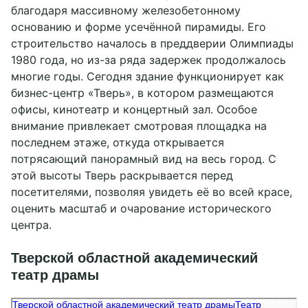
благодаря массивному железобетонному
основанию и форме усечённой пирамиды. Его
строительство началось в преддверии Олимпиады
1980 года, но из-за ряда задержек продолжалось
многие годы. Сегодня здание функционирует как
бизнес-центр «Тверь», в котором размещаются
офисы, кинотеатр и концертный зал. Особое
внимание привлекает смотровая площадка на
последнем этаже, откуда открывается
потрясающий панорамный вид на весь город. С
этой высоты Тверь раскрывается перед
посетителями, позволяя увидеть её во всей красе,
оценить масштаб и очарование исторического
центра.
Тверской областной академический
театр драмы
Тверской областной академический театр драмы