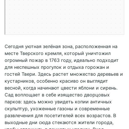
Сегодня уютная зелёная зона, расположенная на
месте Тверского кремля, который уничтожил
огромный пожар в 1763 году, идеально подходит
для неспешных прогулок и отдыха горожан и
гостей Твери. Здесь растет множество деревьев и
кустарников, особенно красиво он выглядит
весной, когда начинают цвести яблони и сирень.
Сад воплощает в себе изящество дворцовых
парков: здесь можно увидеть копии античных
скульптур, ухоженные газоны и современные
развлечения для посетителей всех возрастов. В
выходные дни сюда стекаются жители города,