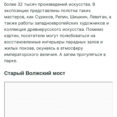
более 32 тысяч произведений искусства. В
экспозиции представлены полотна таких
мастеров, как Суриков, Репин, Шишкин, Левитан, а
также работы западноевропейских художников и
коллекция древнерусского искусства. Помимо
картин, посетители могут полюбоваться на
восстановленные интерьеры парадных залов и
жилых покоев, окунаясь в атмосферу
императорского величия. А затем прогуляться в
парке.
Старый Волжский мост
Тверь
Старый Волжский мост — Яндекс Карты